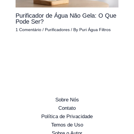
Purificador de Água Não Gela: O Que
Pode Ser?
1 Comentário
/
Purificadores
/ By
Puri Água Filtros
Sobre Nós
Contato
Política de Privacidade
Temos de Uso
Sobre o Autor