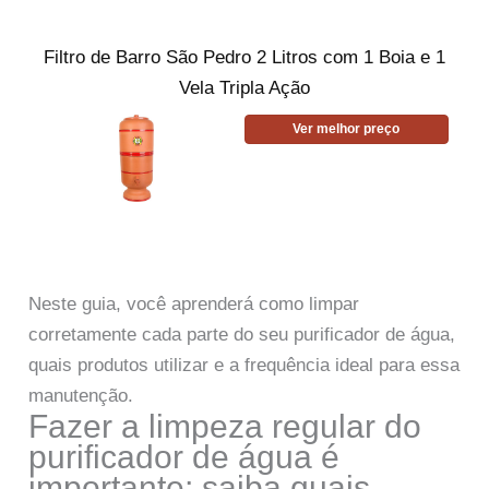
Filtro de Barro São Pedro 2 Litros com 1 Boia e 1
Vela Tripla Ação
Ver melhor preço
Neste guia, você aprenderá como limpar
corretamente cada parte do seu purificador de água,
quais produtos utilizar e a frequência ideal para essa
manutenção.
Fazer a limpeza regular do
purificador de água é
importante; saiba quais