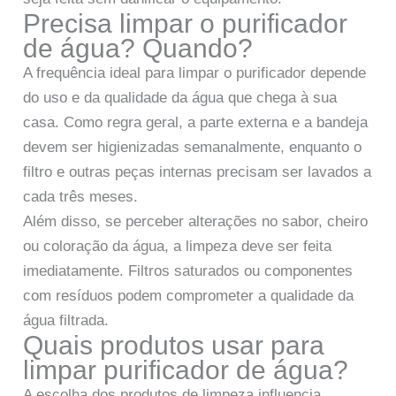
Precisa limpar o purificador
de água? Quando?
A frequência ideal para limpar o purificador depende
do uso e da qualidade da água que chega à sua
casa. Como regra geral, a parte externa e a bandeja
devem ser higienizadas semanalmente, enquanto o
filtro e outras peças internas precisam ser lavados a
cada três meses.
Além disso, se perceber alterações no sabor, cheiro
ou coloração da água, a limpeza deve ser feita
imediatamente. Filtros saturados ou componentes
com resíduos podem comprometer a qualidade da
água filtrada.
Quais produtos usar para
limpar purificador de água?
A escolha dos produtos de limpeza influencia