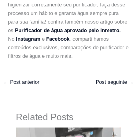
higienizar corretamente seu purificador, faça desse
processo um hábito e garanta água sempre pura
para sua família! confira também nosso artigo sobre
os
Purificador de água aprovado pelo Inmetro.
No
Instagram
e
Facebook
, compartilhamos
conteúdos exclusivos, comparações de purificador e
filtros de água e muito mais.
←
Post anterior
Post seguinte
→
Related Posts