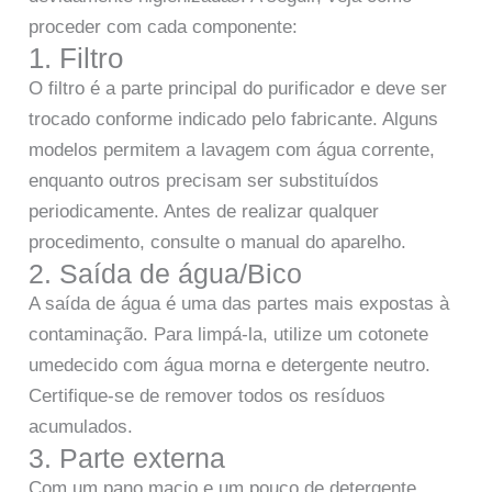
proceder com cada componente:
1. Filtro
O filtro é a parte principal do purificador e deve ser
trocado conforme indicado pelo fabricante. Alguns
modelos permitem a lavagem com água corrente,
enquanto outros precisam ser substituídos
periodicamente. Antes de realizar qualquer
procedimento, consulte o manual do aparelho.
2. Saída de água/Bico
A saída de água é uma das partes mais expostas à
contaminação. Para limpá-la, utilize um cotonete
umedecido com água morna e detergente neutro.
Certifique-se de remover todos os resíduos
acumulados.
3. Parte externa
Com um pano macio e um pouco de detergente