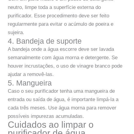
neutro, limpe toda a superfície externa do
purificador. Esse procedimento deve ser feito
regularmente para evitar o acúmulo de poeira e
sujeira.
4. Bandeja de suporte
A bandeja onde a água escorre deve ser lavada
semanalmente com água morna e detergente. Se
houver incrustações, o uso de vinagre branco pode
ajudar a removê-las.
5. Mangueira
Caso o seu purificador tenha uma mangueira de
entrada ou saída de água, é importante limpá-la a
cada três meses. Use água morna para remover
possíveis impurezas acumuladas.
Cuidados ao limpar o
purificador de água