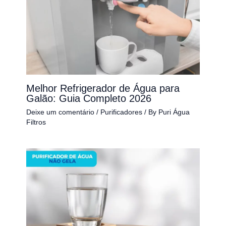
Melhor Refrigerador de Água para
Galão: Guia Completo 2026
Deixe um comentário
/
Purificadores
/ By
Puri Água
Filtros