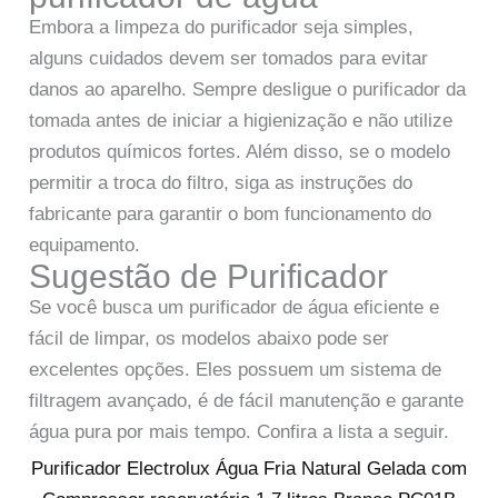
Embora a limpeza do purificador seja simples,
alguns cuidados devem ser tomados para evitar
danos ao aparelho. Sempre desligue o purificador da
tomada antes de iniciar a higienização e não utilize
produtos químicos fortes. Além disso, se o modelo
permitir a troca do filtro, siga as instruções do
fabricante para garantir o bom funcionamento do
equipamento.
Sugestão de Purificador
Se você busca um purificador de água eficiente e
fácil de limpar, os modelos abaixo pode ser
excelentes opções. Eles possuem um sistema de
filtragem avançado, é de fácil manutenção e garante
água pura por mais tempo. Confira a lista a seguir.
Purificador Electrolux Água Fria Natural Gelada com