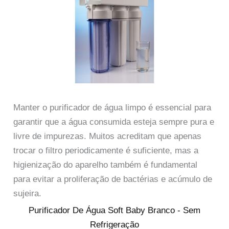
Manter o purificador de água limpo é essencial para
garantir que a água consumida esteja sempre pura e
livre de impurezas. Muitos acreditam que apenas
trocar o filtro periodicamente é suficiente, mas a
higienização do aparelho também é fundamental
para evitar a proliferação de bactérias e acúmulo de
sujeira.
Purificador De Água Soft Baby Branco - Sem
Refrigeração