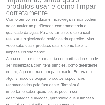
produtos usar e como limpar
corretamente
Com o tempo, resíduos e micro-organismos podem
se acumular no purificador, comprometendo a
qualidade da água. Para evitar isso, é essencial
realizar a higienização periódica do aparelho. Mas
você sabe quais produtos usar e como fazer a
limpeza corretamente?
A boa notícia é que a maioria dos purificadores pode
ser higienizada com itens simples, como detergente
neutro, água morna e um pano macio. Entretanto,
alguns modelos exigem produtos específicos
recomendados pelo fabricante. Também é
importante saber quais peças podem ser
desmontadas e lavadas, garantindo que a limpeza
seja feita sem danificar o equipamento.