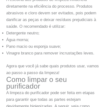
diretamente na eficiência do processo. Produtos
abrasivos e cloro devem ser evitados, pois podem
danificar as peças e deixar resíduos prejudiciais à
saúde. O recomendado é utilizar:
Detergente neutro;
Água morna;
Pano macio ou esponja suave;
Vinagre branco para remover incrustações leves.
Agora que você já sabe quais produtos usar, vamos
ao passo a passo da limpeza!
Como limpar o seu
purificador
A limpeza do purificador pode ser feita em etapas
para garantir que todas as partes estejam
devidamente higienizadas. A seguir, veja como