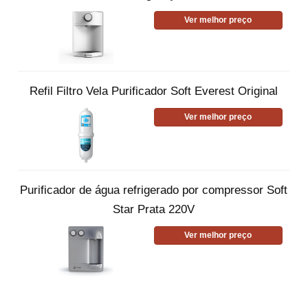
Ver melhor preço
Refil Filtro Vela Purificador Soft Everest Original
Ver melhor preço
Purificador de água refrigerado por compressor Soft
Star Prata 220V
Ver melhor preço